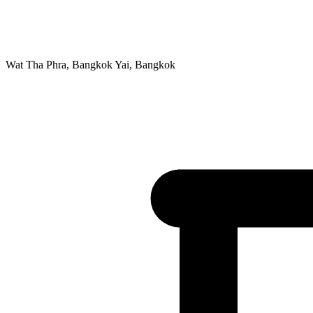
Wat Tha Phra, Bangkok Yai, Bangkok