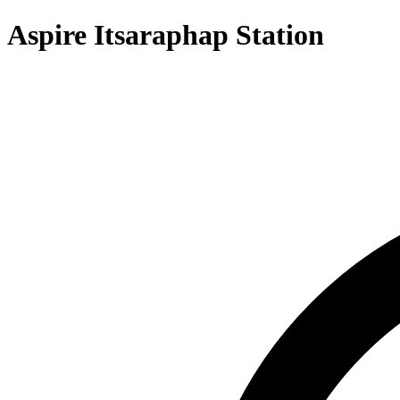
Aspire Itsaraphap Station