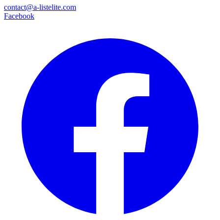
contact@a-listelite.com
Facebook