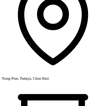
Nong Prue, Pattaya, Chon Buri