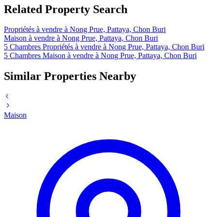
Related Property Search
Propriétés à vendre à Nong Prue, Pattaya, Chon Buri
Maison à vendre à Nong Prue, Pattaya, Chon Buri
5 Chambres Propriétés à vendre à Nong Prue, Pattaya, Chon Buri
5 Chambres Maison à vendre à Nong Prue, Pattaya, Chon Buri
Similar Properties Nearby
Maison