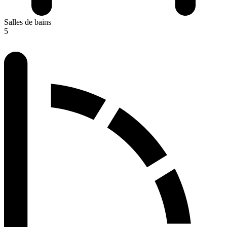
Salles de bains
5