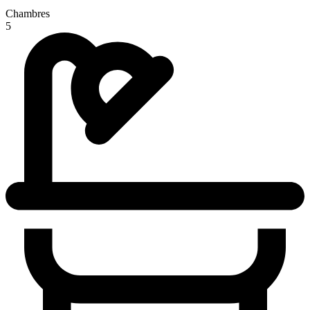
Chambres
5