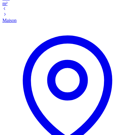
m²
Maison