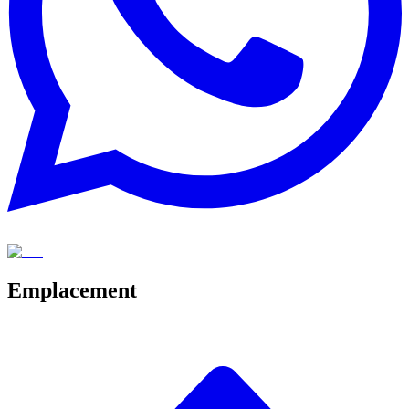
Emplacement