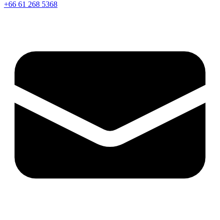
+66 61 268 5368