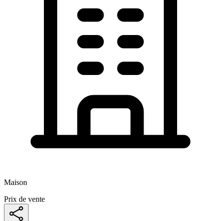
Maison
Prix de vente