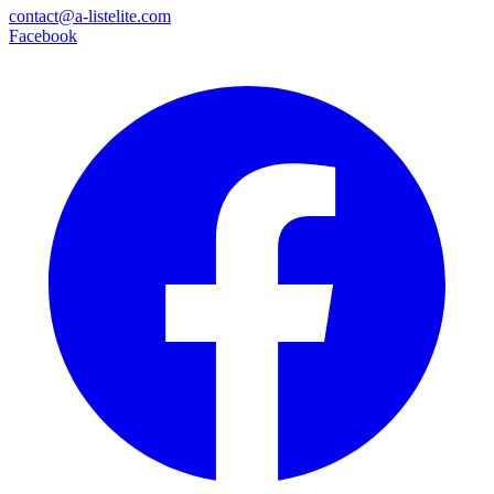
contact@a-listelite.com
Facebook