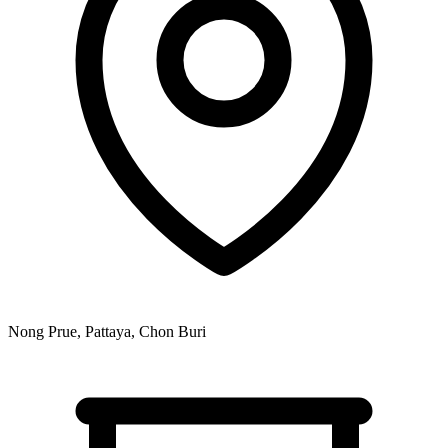
Nong Prue, Pattaya, Chon Buri