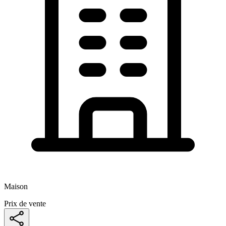
Maison
Prix de vente