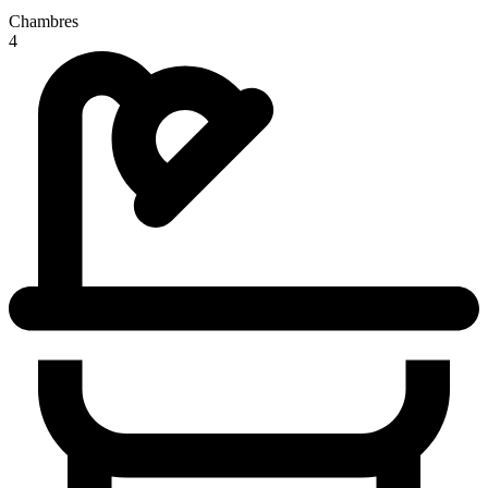
Chambres
4