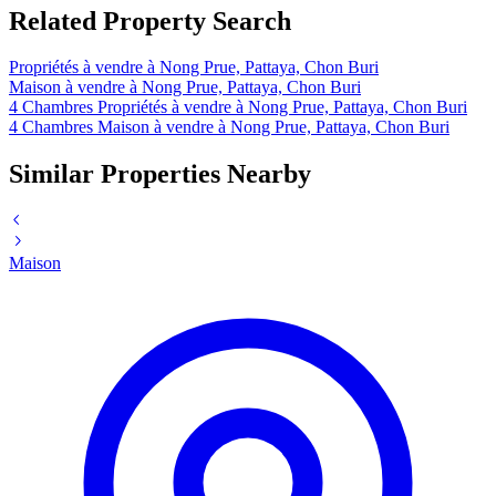
Related Property Search
Propriétés à vendre à Nong Prue, Pattaya, Chon Buri
Maison à vendre à Nong Prue, Pattaya, Chon Buri
4 Chambres Propriétés à vendre à Nong Prue, Pattaya, Chon Buri
4 Chambres Maison à vendre à Nong Prue, Pattaya, Chon Buri
Similar Properties Nearby
Maison