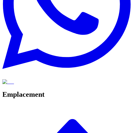
Emplacement