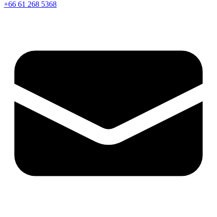
+66 61 268 5368