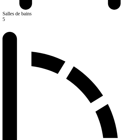
Salles de bains
5