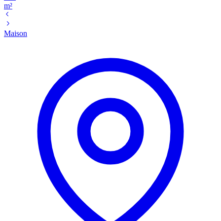
m²
Maison