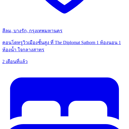
สีลม, บางรัก, กรุงเทพมหานคร
คอนโดหรูวิวเมืองชั้นสูง ที่ The Diplomat Sathorn 1 ห้องนอน 1
ห้องน้ำ ใจกลางสาทร
2 เดือนที่แล้ว