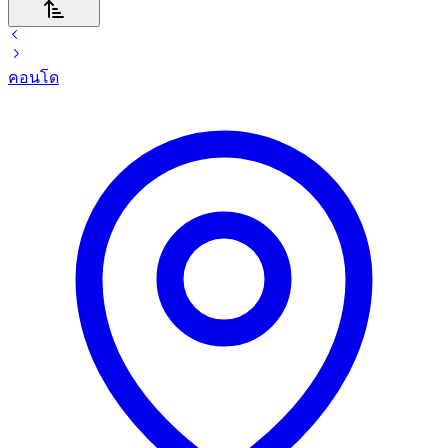
คอนโด