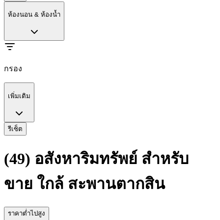
ห้องนอน & ห้องน้ำ
กรอง
เพิ่มเติม
รีเซ็ต
(49) อสังหาริมทรัพย์ สำหรับ
ขาย ใกล้ สะพานตากสิน
ราคาต่ำไปสูง