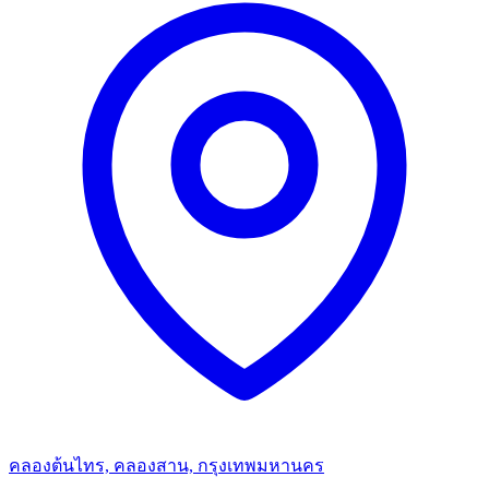
คลองต้นไทร, คลองสาน, กรุงเทพมหานคร