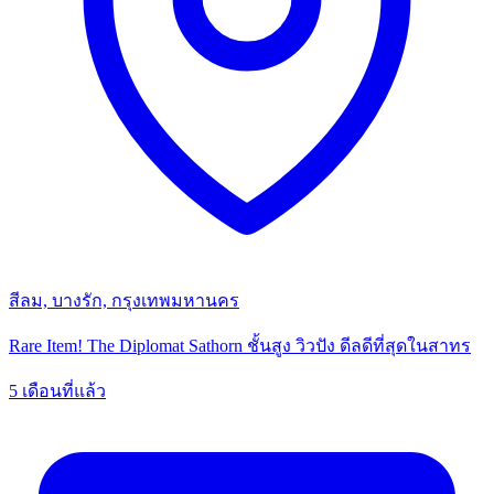
สีลม, บางรัก, กรุงเทพมหานคร
Rare Item! The Diplomat Sathorn ชั้นสูง วิวปัง ดีลดีที่สุดในสาทร
5 เดือนที่แล้ว